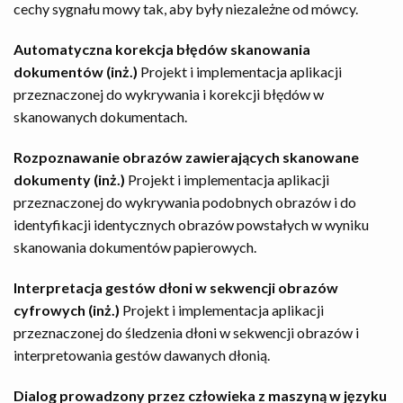
cechy sygnału mowy tak, aby były niezależne od mówcy.
Automatyczna korekcja błędów skanowania
dokumentów (inż.)
Projekt i implementacja aplikacji
przeznaczonej do wykrywania i korekcji błędów w
skanowanych dokumentach.
Rozpoznawanie obrazów zawierających skanowane
dokumenty (inż.)
Projekt i implementacja aplikacji
przeznaczonej do wykrywania podobnych obrazów i do
identyfikacji identycznych obrazów powstałych w wyniku
skanowania dokumentów papierowych.
Interpretacja gestów dłoni w sekwencji obrazów
cyfrowych (inż.)
Projekt i implementacja aplikacji
przeznaczonej do śledzenia dłoni w sekwencji obrazów i
interpretowania gestów dawanych dłonią.
Dialog prowadzony przez człowieka z maszyną w języku