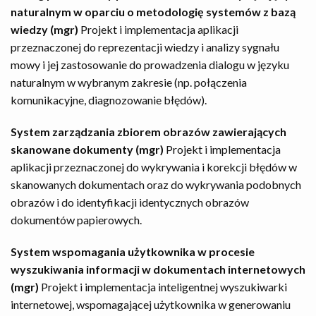
naturalnym w oparciu o metodologię systemów z bazą
wiedzy (mgr)
Projekt i implementacja aplikacji
przeznaczonej do reprezentacji wiedzy i analizy sygnału
mowy i jej zastosowanie do prowadzenia dialogu w języku
naturalnym w wybranym zakresie (np. połączenia
komunikacyjne, diagnozowanie błędów).
System zarządzania zbiorem obrazów zawierających
skanowane dokumenty (mgr)
Projekt i implementacja
aplikacji przeznaczonej do wykrywania i korekcji błędów w
skanowanych dokumentach oraz do wykrywania podobnych
obrazów i do identyfikacji identycznych obrazów
dokumentów papierowych.
System wspomagania użytkownika w procesie
wyszukiwania informacji w dokumentach internetowych
(mgr)
Projekt i implementacja inteligentnej wyszukiwarki
internetowej, wspomagającej użytkownika w generowaniu